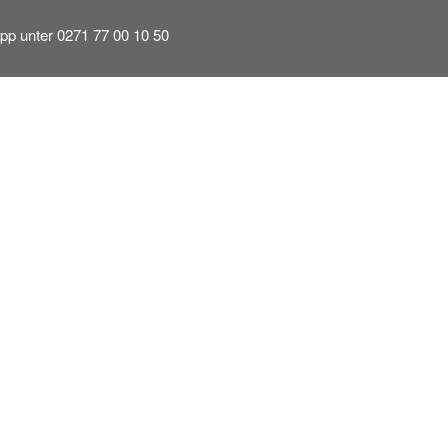
pp unter 0271 77 00 10 50