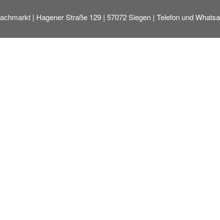
hmarkt | Hagener Straße 129 | 57072 Siegen | Telefon und Whatsa